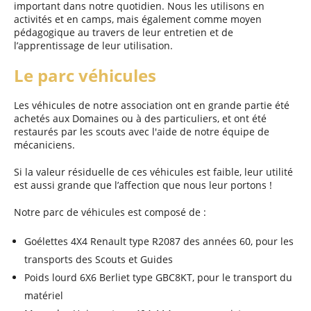
important dans notre quotidien. Nous les utilisons en
activités et en camps, mais également comme moyen
pédagogique au travers de leur entretien et de
l’apprentissage de leur utilisation.
Le parc véhicules
Les véhicules de notre association ont en grande partie été
achetés aux Domaines ou à des particuliers, et ont été
restaurés par les scouts avec l'aide de notre équipe de
mécaniciens.
Si la valeur résiduelle de ces véhicules est faible, leur utilité
est aussi grande que l’affection que nous leur portons !
Notre parc de véhicules est composé de :
Goélettes 4X4 Renault type R2087 des années 60, pour les
transports des Scouts et Guides
Poids lourd 6X6 Berliet type GBC8KT, pour le transport du
matériel