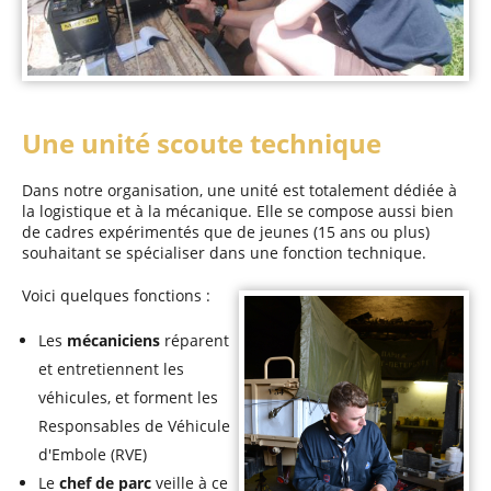
Une unité scoute technique
Dans notre organisation, une unité est totalement dédiée à
la logistique et à la mécanique. Elle se compose aussi bien
de cadres expérimentés que de jeunes (15 ans ou plus)
souhaitant se spécialiser dans une fonction technique.
Voici quelques fonctions :
Les
mécaniciens
réparent
et entretiennent les
véhicules, et forment les
Responsables de Véhicule
d'Embole (RVE)
Le
chef de parc
veille à ce