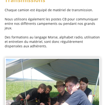
Chaque camion est équipé de matériel de transmission.
Nous utilisons également les postes CB pour communiquer
entre nos différents campements ou pendant nos grands
jeux.
Des formations au langage Morse, alphabet radio, utilisation
et entretien du matériel, sont donc régulièrement
dispensées aux adhérents.