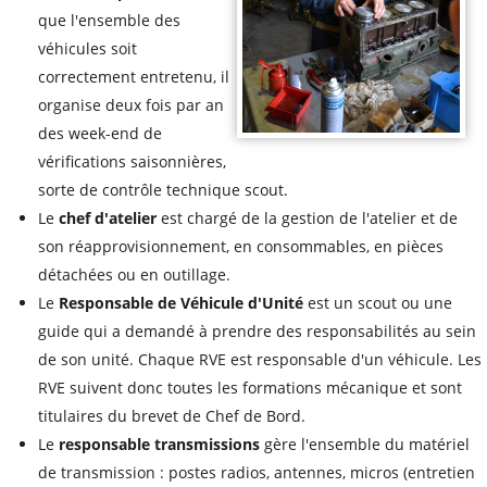
que l'ensemble des
véhicules soit
correctement entretenu, il
organise deux fois par an
des week-end de
vérifications saisonnières,
sorte de contrôle technique scout.
Le
chef d'atelier
est chargé de la gestion de l'atelier et de
son réapprovisionnement, en consommables, en pièces
détachées ou en outillage.
Le
Responsable de Véhicule d'Unité
est un scout ou une
guide qui a demandé à prendre des responsabilités au sein
de son unité. Chaque RVE est responsable d'un véhicule. Les
RVE suivent donc toutes les formations mécanique et sont
titulaires du brevet de Chef de Bord.
Le
responsable transmissions
gère l'ensemble du matériel
de transmission : postes radios, antennes, micros (entretien